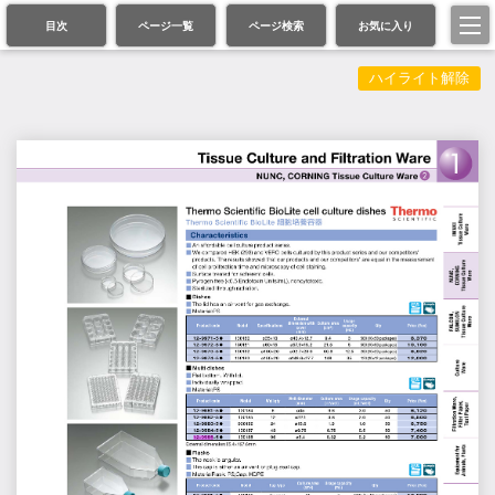
目次
ページ一覧
ページ検索
お気に入り
ハイライト解除