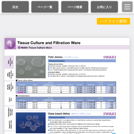
目次
ページ一覧
ページ検索
お気に入り
ハイライト解除