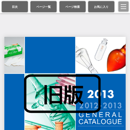
目次
ページ一覧
ページ検索
お気に入り