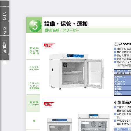
ページ一覧
ページ検索
お気に入り