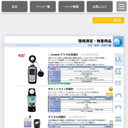
目次
ページ一覧
ページ検索
お気に入り
ハイライト解除