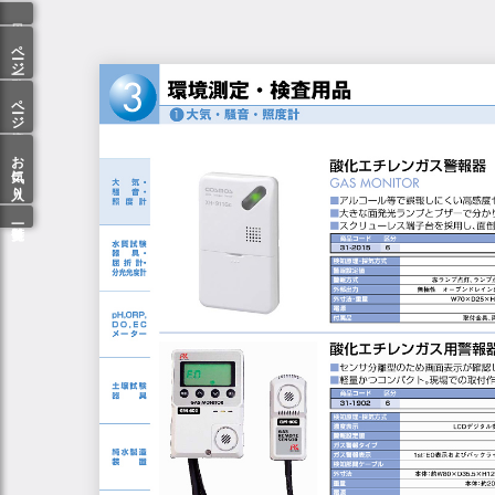
ページ一覧
ページ検索
お気に入り