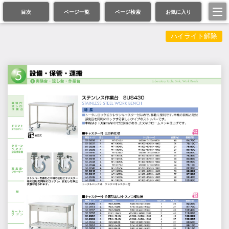
目次
ページ一覧
ページ検索
お気に入り
ハイライト解除